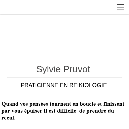
Sylvie Pruvot
PRATICIENNE EN REIKIOLOGIE
Quand vos pensées tournent en boucle et finissent
par vous épuiser il est difficile de prendre du
recul.