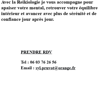
Avec la Reikiologie je vous accompagne pour
apaiser votre mental, retrouver votre équilibre
intérieur et avancer avec plus de sérénité et de
confiance jour après jour.
PRENDRE RDV
Tel : 06 03 76 26 56
Email :
syl.pruvot@orange.fr